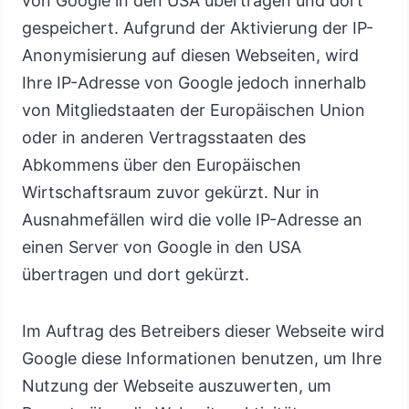
von Google in den USA übertragen und dort
gespeichert. Aufgrund der Aktivierung der IP-
Anonymisierung auf diesen Webseiten, wird
Ihre IP-Adresse von Google jedoch innerhalb
von Mitgliedstaaten der Europäischen Union
oder in anderen Vertragsstaaten des
Abkommens über den Europäischen
Wirtschaftsraum zuvor gekürzt. Nur in
Ausnahmefällen wird die volle IP-Adresse an
einen Server von Google in den USA
übertragen und dort gekürzt.
Im Auftrag des Betreibers dieser Webseite wird
Google diese Informationen benutzen, um Ihre
Nutzung der Webseite auszuwerten, um