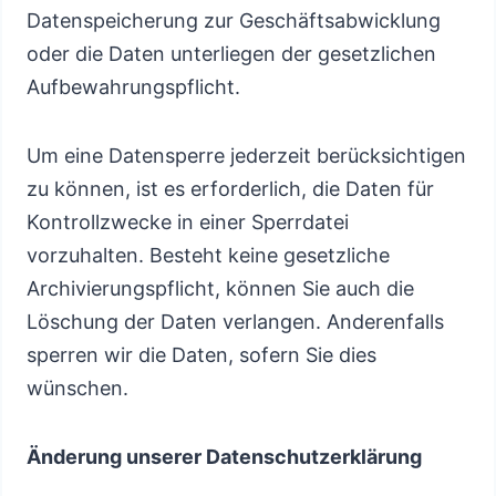
Datenspeicherung zur Geschäftsabwicklung
oder die Daten unterliegen der gesetzlichen
Aufbewahrungspflicht.
Um eine Datensperre jederzeit berücksichtigen
zu können, ist es erforderlich, die Daten für
Kontrollzwecke in einer Sperrdatei
vorzuhalten. Besteht keine gesetzliche
Archivierungspflicht, können Sie auch die
Löschung der Daten verlangen. Anderenfalls
sperren wir die Daten, sofern Sie dies
wünschen.
Änderung unserer Datenschutzerklärung