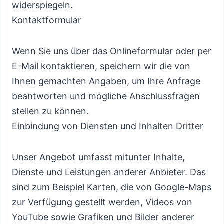
widerspiegeln.
Kontaktformular
Wenn Sie uns über das Onlineformular oder per
E-Mail kontaktieren, speichern wir die von
Ihnen gemachten Angaben, um Ihre Anfrage
beantworten und mögliche Anschlussfragen
stellen zu können.
Einbindung von Diensten und Inhalten Dritter
Unser Angebot umfasst mitunter Inhalte,
Dienste und Leistungen anderer Anbieter. Das
sind zum Beispiel Karten, die von Google-Maps
zur Verfügung gestellt werden, Videos von
YouTube sowie Grafiken und Bilder anderer