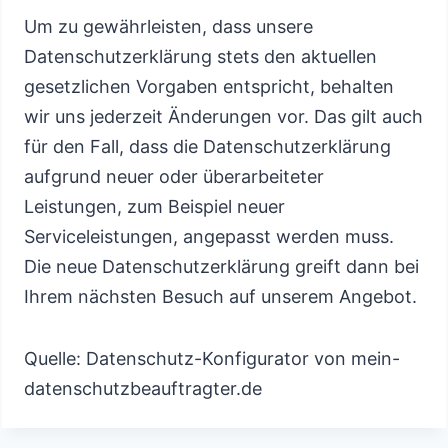
Um zu gewährleisten, dass unsere
Datenschutzerklärung stets den aktuellen
gesetzlichen Vorgaben entspricht, behalten
wir uns jederzeit Änderungen vor. Das gilt auch
für den Fall, dass die Datenschutzerklärung
aufgrund neuer oder überarbeiteter
Leistungen, zum Beispiel neuer
Serviceleistungen, angepasst werden muss.
Die neue Datenschutzerklärung greift dann bei
Ihrem nächsten Besuch auf unserem Angebot.
Quelle: Datenschutz-Konfigurator von mein-
datenschutzbeauftragter.de