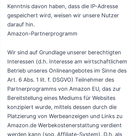
Kenntnis davon haben, dass die IP-Adresse
gespeichert wird, weisen wir unsere Nutzer
darauf hin.
Amazon-Partnerprogramm
Wir sind auf Grundlage unserer berechtigten
Interessen (d.h. Interesse am wirtschaftlichem
Betrieb unseres Onlineangebotes im Sinne des
Art. 6 Abs. 1 lit. f. DSGVO) Teilnehmer des
Partnerprogramms von Amazon EU, das zur
Bereitstellung eines Mediums für Websites
konzipiert wurde, mittels dessen durch die
Platzierung von Werbeanzeigen und Links zu
Amazon.de Werbekostenerstattung verdient
werden kann (sog. Affiliate-System). D.h. als