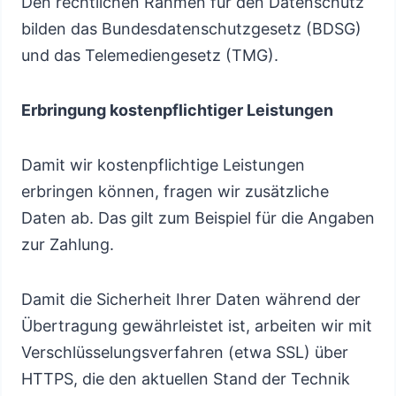
Den rechtlichen Rahmen für den Datenschutz
bilden das Bundesdatenschutzgesetz (BDSG)
und das Telemediengesetz (TMG).
Erbringung kostenpflichtiger Leistungen
Damit wir kostenpflichtige Leistungen
erbringen können, fragen wir zusätzliche
Daten ab. Das gilt zum Beispiel für die Angaben
zur Zahlung.
Damit die Sicherheit Ihrer Daten während der
Übertragung gewährleistet ist, arbeiten wir mit
Verschlüsselungsverfahren (etwa SSL) über
HTTPS, die den aktuellen Stand der Technik