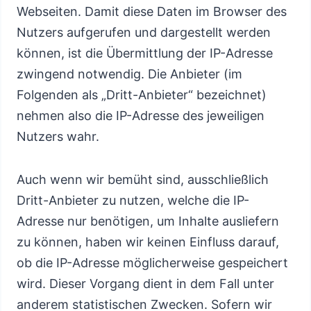
Webseiten. Damit diese Daten im Browser des
Nutzers aufgerufen und dargestellt werden
können, ist die Übermittlung der IP-Adresse
zwingend notwendig. Die Anbieter (im
Folgenden als „Dritt-Anbieter“ bezeichnet)
nehmen also die IP-Adresse des jeweiligen
Nutzers wahr.
Auch wenn wir bemüht sind, ausschließlich
Dritt-Anbieter zu nutzen, welche die IP-
Adresse nur benötigen, um Inhalte ausliefern
zu können, haben wir keinen Einfluss darauf,
ob die IP-Adresse möglicherweise gespeichert
wird. Dieser Vorgang dient in dem Fall unter
anderem statistischen Zwecken. Sofern wir