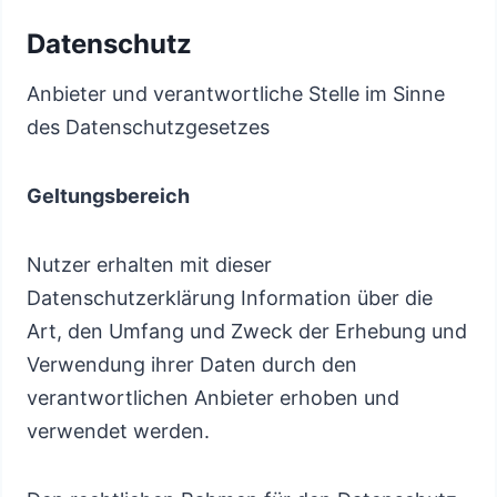
Datenschutz
Anbieter und verantwortliche Stelle im Sinne
des Datenschutzgesetzes
Geltungsbereich
Nutzer erhalten mit dieser
Datenschutzerklärung Information über die
Art, den Umfang und Zweck der Erhebung und
Verwendung ihrer Daten durch den
verantwortlichen Anbieter erhoben und
verwendet werden.