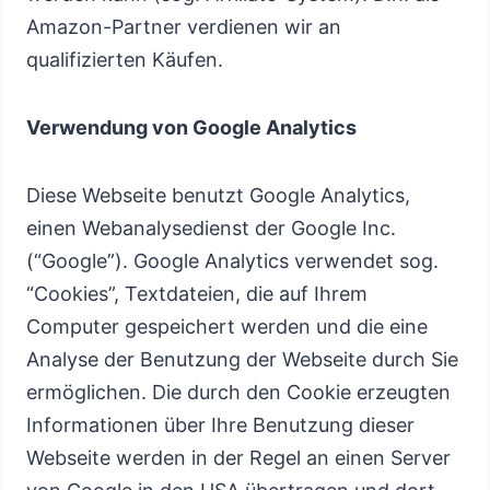
Amazon-Partner verdienen wir an
qualifizierten Käufen.
Verwendung von Google Analytics
Diese Webseite benutzt Google Analytics,
einen Webanalysedienst der Google Inc.
(“Google”). Google Analytics verwendet sog.
“Cookies”, Textdateien, die auf Ihrem
Computer gespeichert werden und die eine
Analyse der Benutzung der Webseite durch Sie
ermöglichen. Die durch den Cookie erzeugten
Informationen über Ihre Benutzung dieser
Webseite werden in der Regel an einen Server